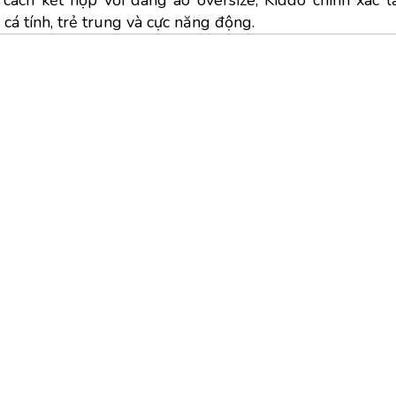
 cá tính, trẻ trung và cực năng động.