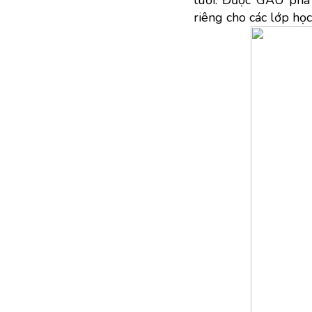
riêng cho các lớp học