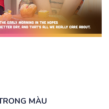
 TRONG MÀU 