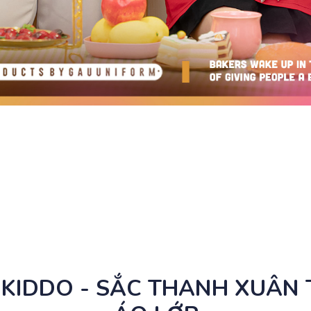
 KIDDO - SẮC THANH XUÂN