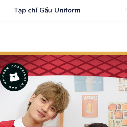
Tạp chí Gấu Uniform