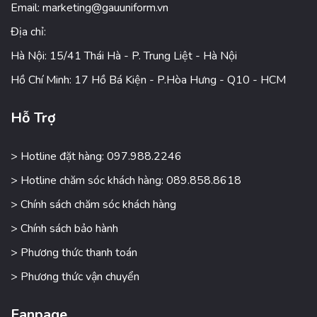
Email:
marketing@gauuniform.vn
Địa chỉ:
Hà Nội: 15/41 Thái Hà - P. Trung Liệt - Hà Nội
Hồ Chí Minh: 17 Hồ Bá Kiện - P.Hòa Hưng - Q10 - HCM
Hỗ Trợ
> Hotline đặt hàng: 097.988.2246
> Hotline chăm sóc khách hàng: 089.858.8618
> Chính sách chăm sóc khách hàng
> Chính sách bảo hành
> Phương thức thanh toán
> Phương thức vận chuyển
Fanpage