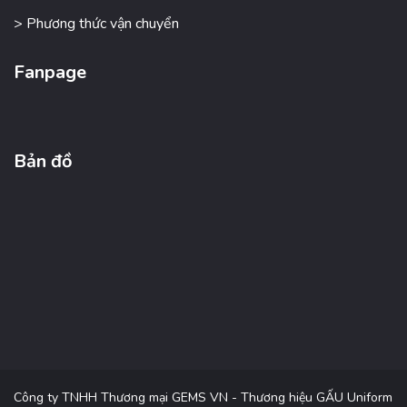
> Phương thức vận chuyển
Fanpage
Bản đồ
Công ty TNHH Thương mại GEMS VN - Thương hiệu GẤU Uniform