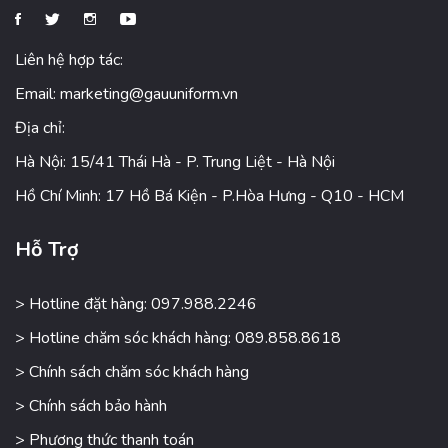
Liên hệ hợp tác:
Email:
marketing@gauuniform.vn
Địa chỉ:
Hà Nội: 15/41 Thái Hà - P. Trung Liệt - Hà Nội
Hồ Chí Minh: 17 Hồ Bá Kiện - P.Hòa Hưng - Q10 - HCM
Hỗ Trợ
> Hotline đặt hàng: 097.988.2246
> Hotline chăm sóc khách hàng: 089.858.8618
> Chính sách chăm sóc khách hàng
> Chính sách bảo hành
> Phương thức thanh toán