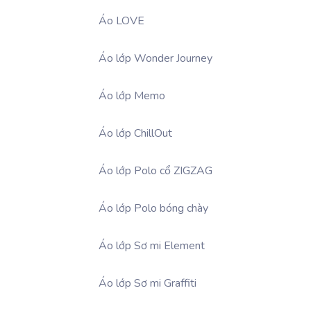
Áo LOVE
Áo lớp Wonder Journey
Áo lớp Memo
Áo lớp ChillOut
Áo lớp Polo cổ ZIGZAG
Áo lớp Polo bóng chày
Áo lớp Sơ mi Element
Áo lớp Sơ mi Graffiti