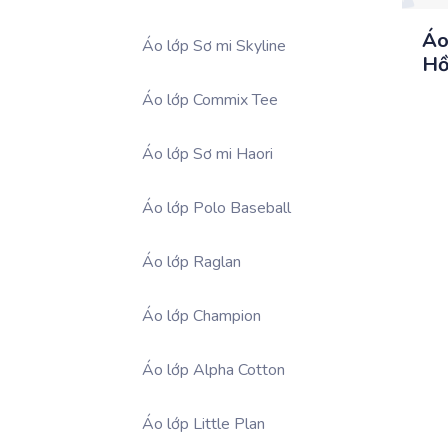
Áo
Áo lớp Sơ mi Skyline
Hồ
Áo lớp Commix Tee
Áo lớp Sơ mi Haori
Áo lớp Polo Baseball
Áo lớp Raglan
Áo lớp Champion
Áo lớp Alpha Cotton
Áo lớp Little Plan