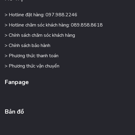
> Hotline đặt hàng: 097.988.2246
> Hotline chăm sóc khách hàng: 089.858.8618
> Chính sách chăm sóc khách hàng
> Chính sách bảo hành
> Phương thức thanh toán
> Phương thức vận chuyển
Fanpage
Bản đồ