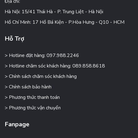
Địa chỉ:
Hà Nội: 15/41 Thái Hà - P. Trung Liệt - Hà Nội
Hồ Chí Minh: 17 Hồ Bá Kiện - P.Hòa Hưng - Q10 - HCM
Hỗ Trợ
> Hotline đặt hàng: 097.988.2246
> Hotline chăm sóc khách hàng: 089.858.8618
> Chính sách chăm sóc khách hàng
> Chính sách bảo hành
> Phương thức thanh toán
> Phương thức vận chuyển
Fanpage