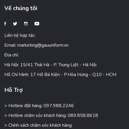
Về chúng tôi
Liên hệ hợp tác:
Email:
marketing@gauuniform.vn
Địa chỉ:
Hà Nội: 15/41 Thái Hà - P. Trung Liệt - Hà Nội
Hồ Chí Minh: 17 Hồ Bá Kiện - P.Hòa Hưng - Q10 - HCM
Hỗ Trợ
> Hotline đặt hàng: 097.988.2246
> Hotline chăm sóc khách hàng: 089.858.8618
> Chính sách chăm sóc khách hàng