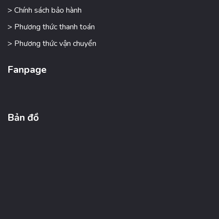
> Chính sách bảo hành
> Phương thức thanh toán
> Phương thức vận chuyển
Fanpage
Bản đồ