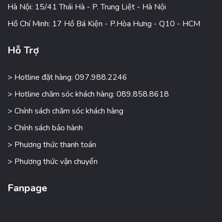
Hà Nội: 15/41 Thái Hà - P. Trung Liệt - Hà Nội
Hồ Chí Minh: 17 Hồ Bá Kiện - P.Hòa Hưng - Q10 - HCM
Hỗ Trợ
> Hotline đặt hàng: 097.988.2246
> Hotline chăm sóc khách hàng: 089.858.8618
> Chính sách chăm sóc khách hàng
> Chính sách bảo hành
> Phương thức thanh toán
> Phương thức vận chuyển
Fanpage