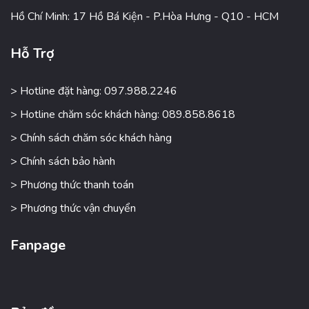
Hồ Chí Minh: 17 Hồ Bá Kiện - P.Hòa Hưng - Q10 - HCM
Hỗ Trợ
> Hotline đặt hàng: 097.988.2246
> Hotline chăm sóc khách hàng: 089.858.8618
> Chính sách chăm sóc khách hàng
> Chính sách bảo hành
> Phương thức thanh toán
> Phương thức vận chuyển
Fanpage